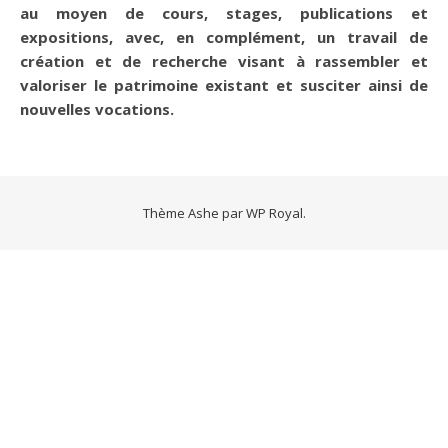
au moyen de cours, stages, publications et
expositions, avec, en complément, un travail de
création et de recherche visant à rassembler et
valoriser le patrimoine existant et susciter ainsi de
nouvelles vocations.
Thème Ashe par
WP Royal
.