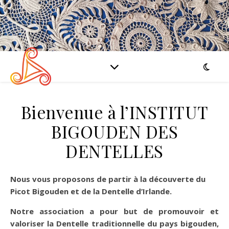
Bienvenue à l’INSTITUT
BIGOUDEN DES
DENTELLES
Nous vous proposons de partir à la découverte du
Picot Bigouden et de la Dentelle d’Irlande.
Notre association a pour but de promouvoir et
valoriser la Dentelle traditionnelle du pays bigouden,